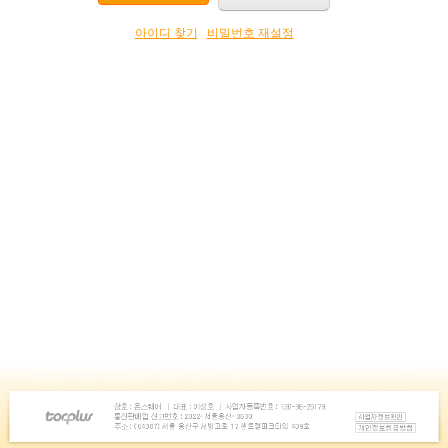
아이디 찾기
비밀번호 재설정