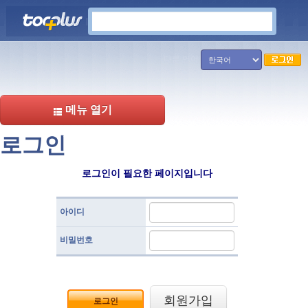
검색
다른 언어
메뉴 열기
로그인
로그인이 필요한 페이지입니다
아이디
비밀번호
회원가입