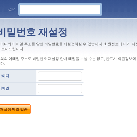
검색
비밀번호 재설정
이디와 이메일 주소를 알면 비밀번호를 재설정하실 수 있습니다. 회원정보에 미리 지
 보내드립니다.
의의 이메일 주소로 비밀번호 재설정 안내 메일을 보낼 수는 없고, 반드시 회원정보에
다.
아이디
이메일