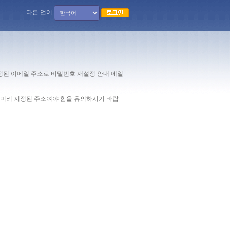
다른 언어
정된 이메일 주소로 비밀번호 재설정 안내 메일
 미리 지정된 주소여야 함을 유의하시기 바랍