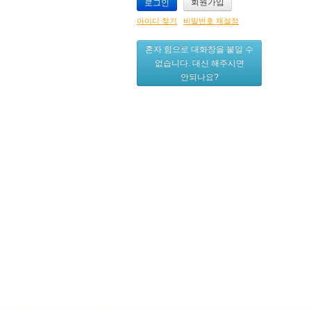
회원가입
아이디 찾기
비밀번호 재설정
혼자 힘으로 대화창을 붙일 수
없습니다. 대신 해주시면
안되나요?