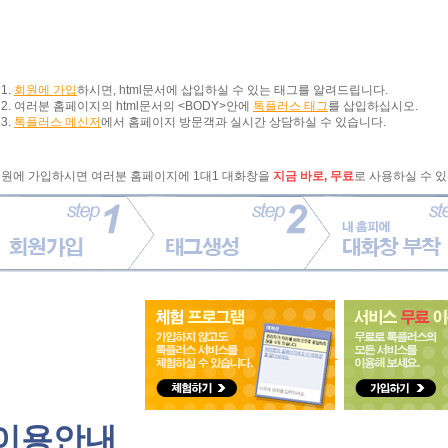
회원에 가입
하시면, html문서에 삽입하실 수 있는 태그를 알려드립니다.
여러분 홈페이지의 html문서의 <BODY>안에
톡플러스 태그
를 삽입하십시오.
톡플러스 메신저
에서 홈페이지 방문객과 실시간 상담하실 수 있습니다.
원에 가입하시면 여러분 홈페이지에 1대1 대화창을
지금 바로, 무료
로 사용하실 수 
이용안내