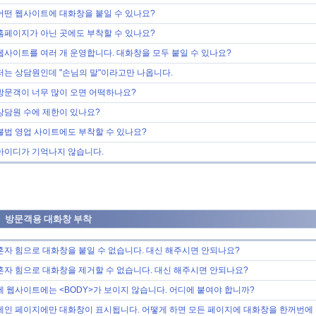
어떤 웹사이트에 대화창을 붙일 수 있나요?
홈페이지가 아닌 곳에도 부착할 수 있나요?
웹사이트를 여러 개 운영합니다. 대화창을 모두 붙일 수 있나요?
저는 상담원인데 "손님의 말"이라고만 나옵니다.
방문객이 너무 많이 오면 어떡하나요?
상담원 수에 제한이 있나요?
불법 영업 사이트에도 부착할 수 있나요?
아이디가 기억나지 않습니다.
방문객용 대화창 부착
혼자 힘으로 대화창을 붙일 수 없습니다. 대신 해주시면 안되나요?
혼자 힘으로 대화창을 제거할 수 없습니다. 대신 해주시면 안되나요?
제 웹사이트에는 <BODY>가 보이지 않습니다. 어디에 붙여야 합니까?
메인 페이지에만 대화창이 표시됩니다. 어떻게 하면 모든 페이지에 대화창을 한꺼번에