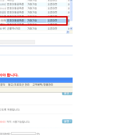
아야 합니다.