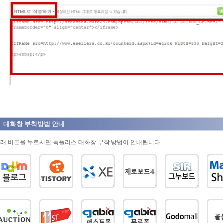
대화창 부착방법 안내
래 버튼을 누르시면 톡플러스 대화창 부착 방법이 안내됩니다.