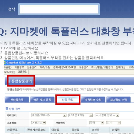
검색
Q: 지마켓에 톡플러스 대화창 
마켓에 톡플러스 대화창을 부착하실 수 있습니다. 아래 순서대로 진행하시면 됩니다.
GSM에 로그인하세요
통합상품관리로 이동하세요
상품편집 메뉴에서, 톡플러스 부착을 원하는 상품을 클릭하세요