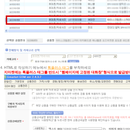
HTML로 작성하기 메뉴에서
톡플러스 태그
를 부착하세요
지마켓에는 톡플러스 태그를 반드시 "웹페이지에 고정된 대화창"형식으로 발급받