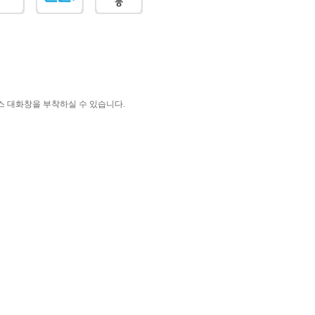
러스 대화창을 부착하실 수 있습니다.