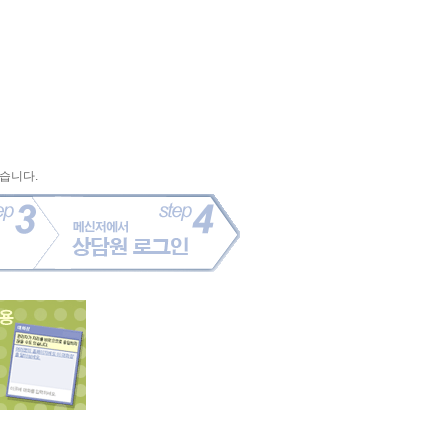
있습니다.