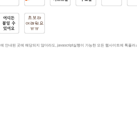
에 안내된 곳에 해당되지 않더라도, javascript실행이 가능한 모든 웹사이트에 톡플