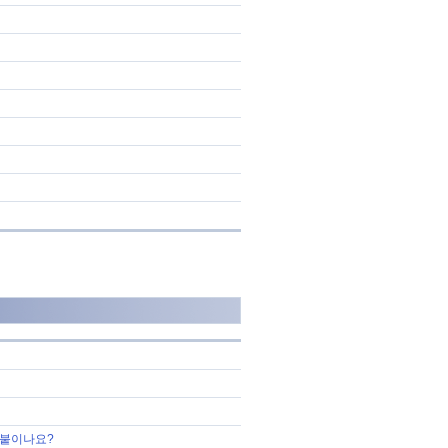
 붙이나요?