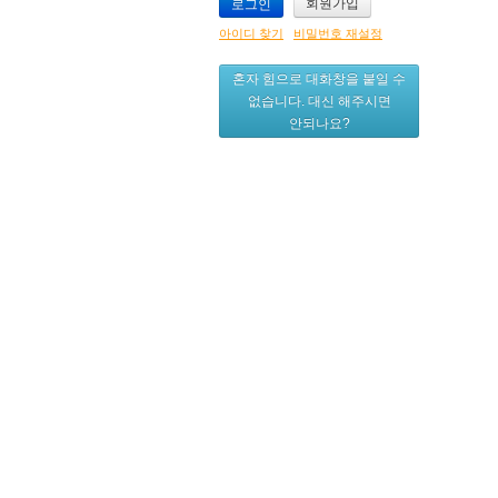
회원가입
아이디 찾기
비밀번호 재설정
혼자 힘으로 대화창을 붙일 수
없습니다. 대신 해주시면
안되나요?