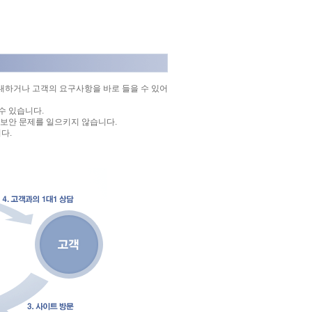
내하거나 고객의 요구사항을 바로 들을 수 있어
수 있습니다.
, 보안 문제를 일으키지 않습니다.
다.